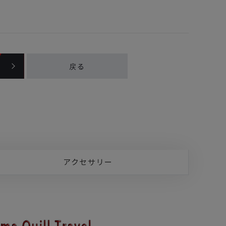
戻る
アクセサリー