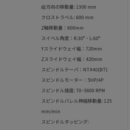
縦方向の移動量: 1300 mm
クロストラベル: 600 mm
Z軸移動量：600mm
スイベル角度：R:30°、L:60°
Yスライドウェイ幅：720mm
Zスライドウェイ幅：420mm
スピンドルテーパ：NT#40(BT)
スピンドルモーター：5HP/4P
スピンドル速度: 70~3600 RPM
スピンドルバレル伸縮移動量: 125
mm/min
スピンドルタッピング: