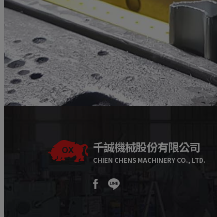
千誠機械股份有限公司
CHIEN CHENS MACHINERY CO., LTD.