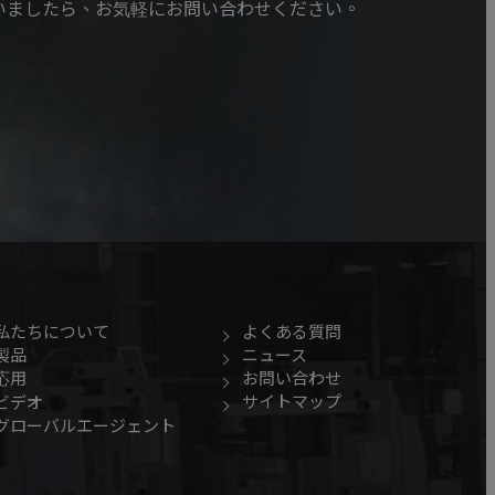
いましたら、お気軽にお問い合わせください。
私たちについて
よくある質問
製品
ニュース
応用
お問い合わせ
サイトマップ
ビデオ
グローバルエージェント