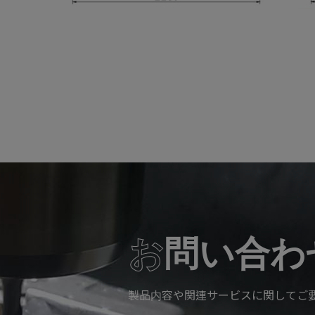
お
問い合わ
製品内容や関連サービスに関してご