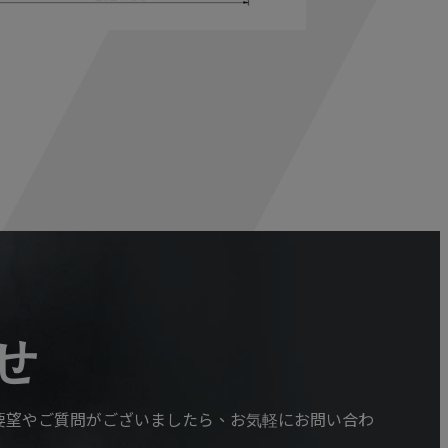
せ
要望やご質問がございましたら、お気軽にお問い合わ