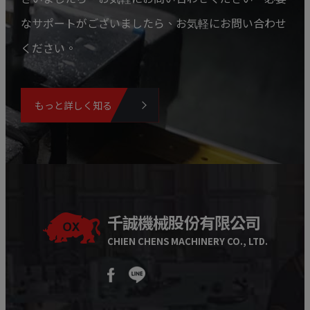
なサポートがございましたら、お気軽にお問い合わせ
ください。
もっと詳しく知る
千誠機械股份有限公司
CHIEN CHENS MACHINERY CO., LTD.