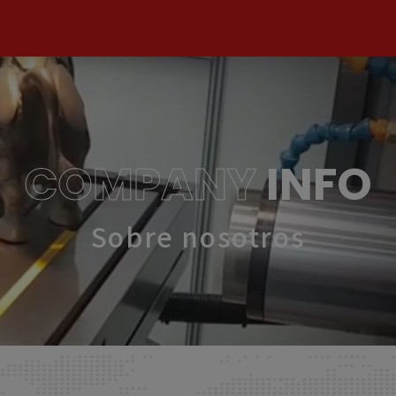
COMPANY
INFO
Sobre nosotros