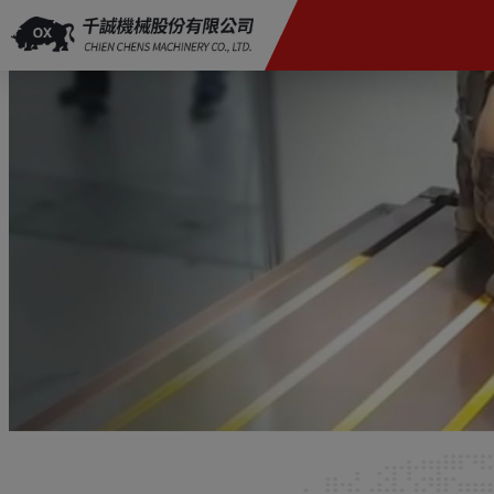
Panel de gestión de cookies