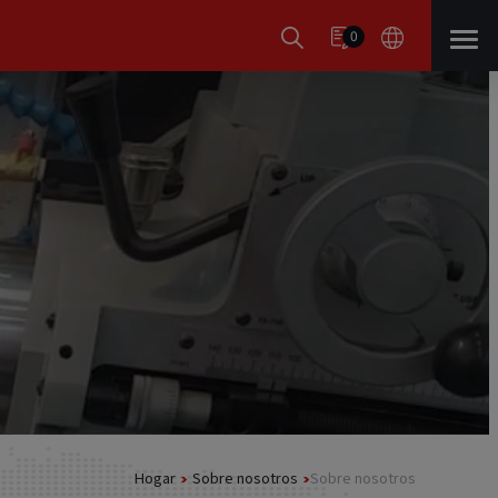
0
Hogar
Sobre nosotros
Sobre nosotros