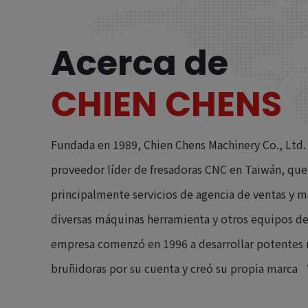
Acerca de
CHIEN CHENS
Fundada en 1989, Chien Chens Machinery Co., Ltd. 
proveedor líder de fresadoras CNC en Taiwán, que
principalmente servicios de agencia de ventas y 
diversas máquinas herramienta y otros equipos de
empresa comenzó en 1996 a desarrollar potentes 
bruñidoras por su cuenta y creó su propia marca