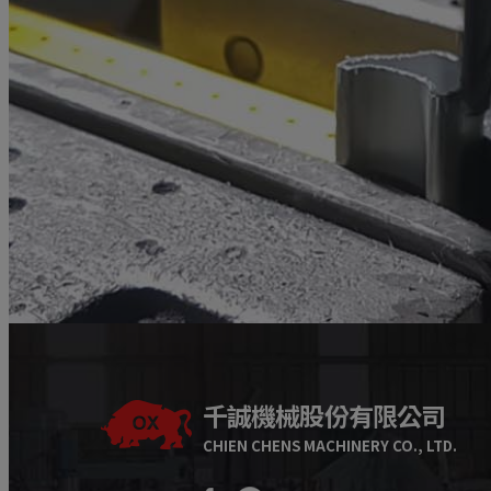
千誠機械股份有限公司
CHIEN CHENS MACHINERY CO., LTD.