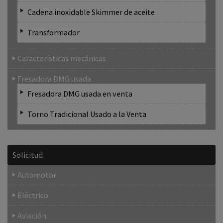
Cadena inoxidable Skimmer de aceite
Transformador
Características mecánicas
Fresadora DMG usada
Fresadora DMG usada en venta
Torno Tradicional Usado a la Venta
Solicitud
Automotor
Eléctrico
Aviación