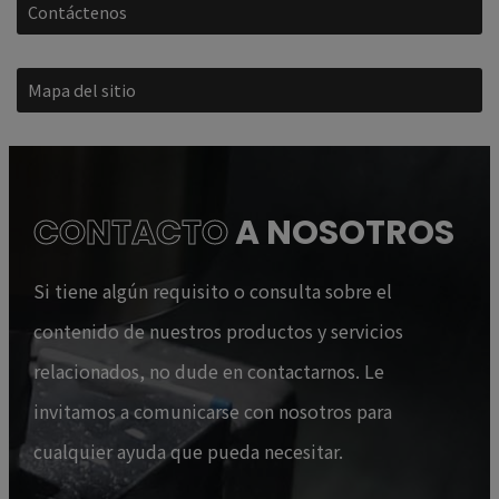
Contáctenos
Mapa del sitio
CONTACTO
A NOSOTROS
Si tiene algún requisito o consulta sobre el
contenido de nuestros productos y servicios
relacionados, no dude en contactarnos. Le
invitamos a comunicarse con nosotros para
cualquier ayuda que pueda necesitar.