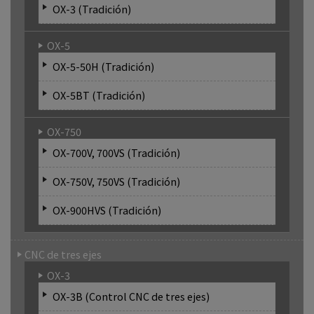
OX-3 (Tradición)
OX-5
OX-5-50H (Tradición)
OX-5BT (Tradición)
OX-750
OX-700V, 700VS (Tradición)
OX-750V, 750VS (Tradición)
OX-900HVS (Tradición)
CNC de tres ejes
OX-3
OX-3B (Control CNC de tres ejes)