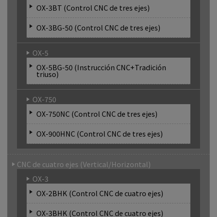
OX-3BT (Control CNC de tres ejes)
OX-3BG-50 (Control CNC de tres ejes)
OX-5
OX-5BG-50 (Instrucción CNC+Tradición
triuso)
OX-750
OX-750NC (Control CNC de tres ejes)
OX-900HNC (Control CNC de tres ejes)
CNC de cuatro ejes (Vertical/Horizontal)
OX-3
OX-2BHK (Control CNC de cuatro ejes)
OX-3BHK (Control CNC de cuatro ejes)