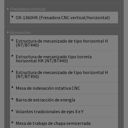
Fresadora vertical
OX-1360HK (Fresadora CNC vertical/horizontal)
Accesorios
Estructura de mecanizado de tipo horizontal H
(NT/BT#40)
Estructura de mecanizado tipo torreta
horizontal HK (NT/BT#40)
Estructura de mecanizado de tipo horizontal H
(NT/BT#50)
Mesa de indexación rotativa CNC
Barra de extracción de energía
Volantes tradicionales de ejes X e Y
Mesa de trabajo de chapa semicerrada