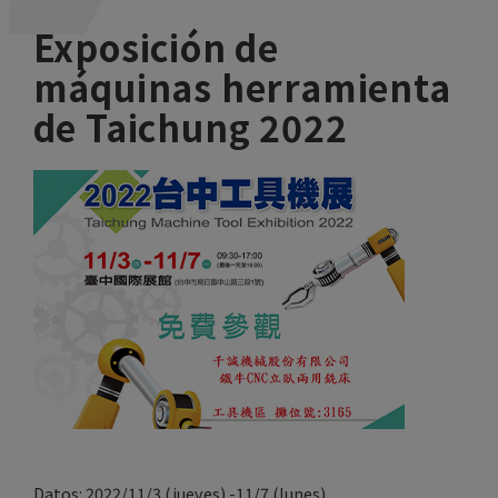
Exposición de
máquinas herramienta
de Taichung 2022
Datos: 2022/11/3 (jueves) -11/7 (lunes)