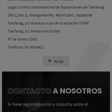
Lugar: Centro Internacional de Exposiciones de Taichung
(No.1, Sec.3, Jhongshan Rd., Wurih Dist., ciudad de
Taichung, a 5 minutos a pie de la estación THSR
Taichung, a 1 minuto en coche)
Nº de stand: 3165
Teléfono: 03-4626421
Atrás
CONTACTO
A NOSOTROS
Si tiene algún requisito o consulta sobre el