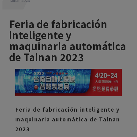
Tainan 2023
Feria de fabricación
inteligente y
maquinaria automática
de Tainan 2023
Feria de fabricación inteligente y
maquinaria automática de Tainan
2023