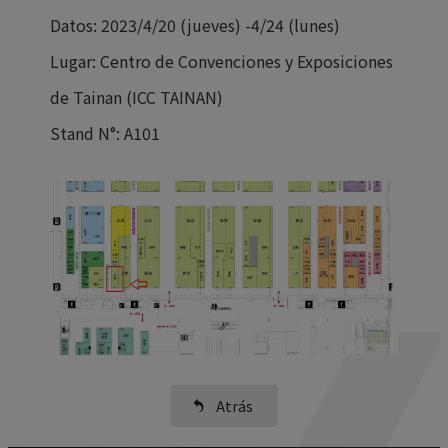
Datos: 2023/4/20 (jueves) -4/24 (lunes)
Lugar: Centro de Convenciones y Exposiciones
de Tainan (ICC TAINAN)
Stand N°: A101
Atrás