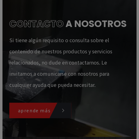
CONTACTO
A NOSOTROS
Si tiene algún requisito o consulta sobre el
contenido de nuestros productos y servicios
relacionados, no dude en contactarnos. Le
invitamos a comunicarse con nosotros para
cualquier ayuda que pueda necesitar.
aprende más